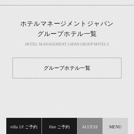
ホテルマネージメントジャパン
グループホテル一覧
HOTEL MANAGEMENT JAPAN GROUP HOTELS
グループホテル一覧
villa 1/f ご予約
före ご予約
ACCESS
MENU
ア