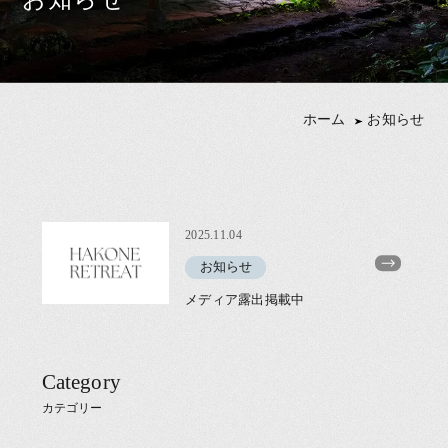
ホーム
お知らせ
2025.11.04
お知らせ
メディア露出掲載中
Category
カテゴリー