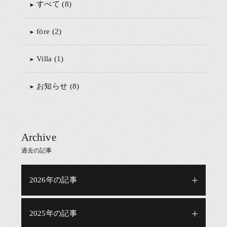
すべて (8)
före (2)
Villa (1)
お知らせ (8)
Archive
過去の記事
2026年の記事
2025年の記事