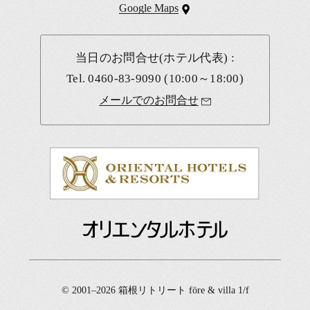
Google Maps
当日のお問合せ(ホテル代表) :
Tel.
0460-83-9090
(10:00～18:00)
メールでのお問合せ
© 2001–2026 箱根リトリート före & villa 1/f