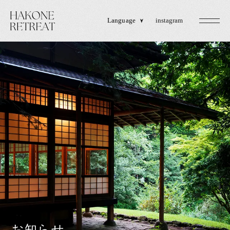
Language
instagram
お知らせ