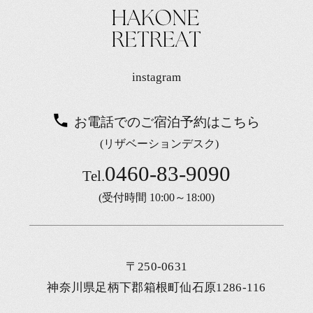
instagram
お電話でのご宿泊予約はこちら
(リザベーションデスク)
0460-83-9090
Tel.
(受付時間 10:00～18:00)
〒250-0631
神奈川県足柄下郡箱根町仙石原1286-116