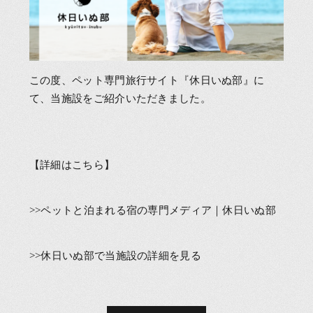
この度、ペット専門旅行サイト『休日いぬ部』に
て、当施設をご紹介いただきました。
【詳細はこちら】
>>
ペットと泊まれる宿の専門メディア｜休日いぬ部
>>
休日いぬ部で当施設の詳細を見る
他