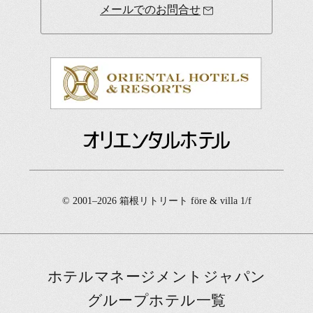
メールでのお問合せ
© 2001–2026 箱根リトリート före & villa 1/f
ホテルマネージメントジャパン
グループホテル一覧