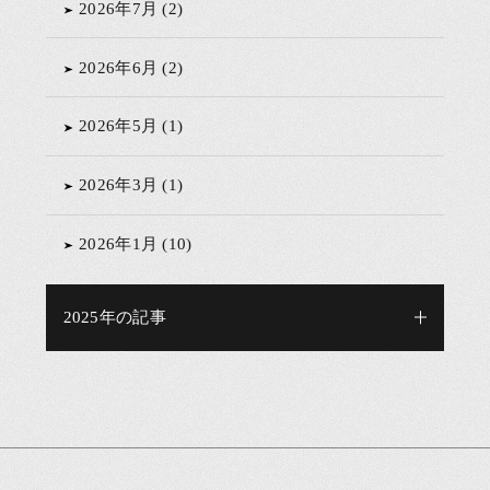
2026年7月 (2)
2026年6月 (2)
2026年5月 (1)
2026年3月 (1)
2026年1月 (10)
2025年の記事