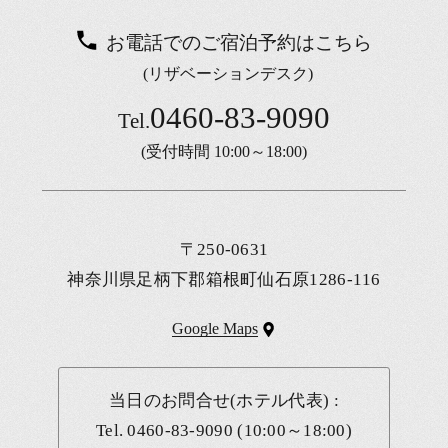
お電話でのご宿泊予約はこちら
(リザベーションデスク)
0460-83-9090
Tel.
(受付時間 10:00～18:00)
〒250-0631
神奈川県足柄下郡箱根町仙石原1286-116
Google Maps
当日のお問合せ(ホテル代表) :
Tel.
0460-83-9090
(10:00～18:00)