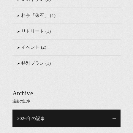
料亭「俵石」 (4)
リトリート (1)
イベント (2)
特別プラン (1)
Archive
過去の記事
2026年の記事