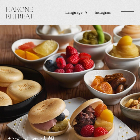
Language
instagram
おすすめ情報